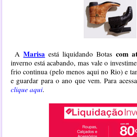
Marisa
com a
A
está liquidando Botas
inverno está acabando, mas vale o investime
frio continua (pelo menos aqui no Rio) e 
e guardar para o ano que vem. Para acessa
clique aqui
.