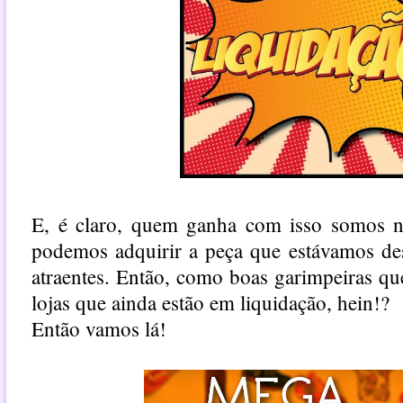
E, é claro, quem ganha com isso somos n
podemos adquirir a peça que estávamos de
atraentes. Então, como boas garimpeiras que
lojas que ainda estão em liquidação, hein!?
Então vamos lá!