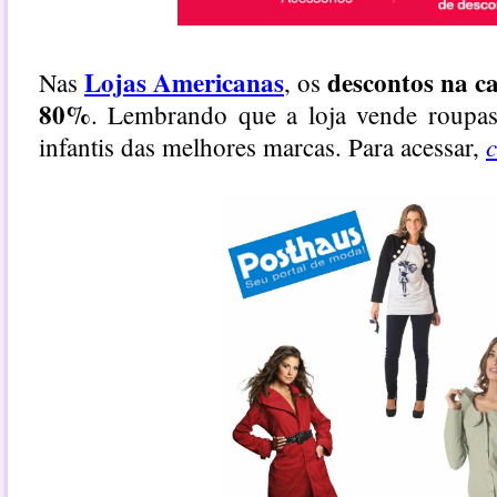
Lojas Americanas
descontos na c
Nas
, os
80%
. Lembrando que a loja vende roupas
c
infantis das melhores marcas. Para acessar,