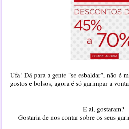
Ufa! Dá para a gente "se esbaldar", não é
gostos e bolsos, agora é só garimpar a vonta
E ai, gostaram?
Gostaria de nos contar sobre os seus gar