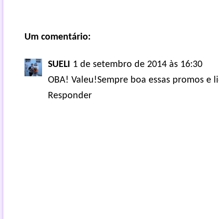
Um comentário:
SUELI
1 de setembro de 2014 às 16:30
OBA! Valeu!Sempre boa essas promos e l
Responder