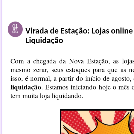
01
Virada de Estação: Lojas onlin
SET
2014
Liquidação
Com a chegada da Nova Estação, as lojas
mesmo zerar, seus estoques para que as n
isso, é normal, a partir do início de agosto,
liquidação
. Estamos iniciando hoje o mês 
tem muita loja liquidando.