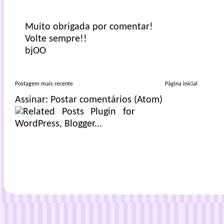
Muito obrigada por comentar!
Volte sempre!!
bjOO
Postagem mais recente
Página inicial
Assinar:
Postar comentários (Atom)