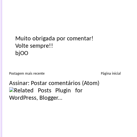
Muito obrigada por comentar!
Volte sempre!!
bjOO
Postagem mais recente
Página inicial
Assinar:
Postar comentários (Atom)