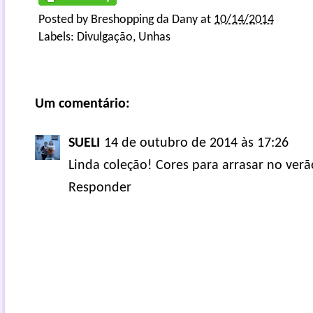
Posted by
Breshopping da Dany
at
10/14/2014
Labels:
Divulgação
,
Unhas
Um comentário:
SUELI
14 de outubro de 2014 às 17:26
Linda coleção! Cores para arrasar no verã
Responder