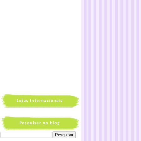
Lojas Internacionais
Pesquisar no blog