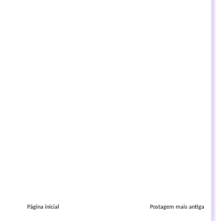
Página inicial
Postagem mais antiga