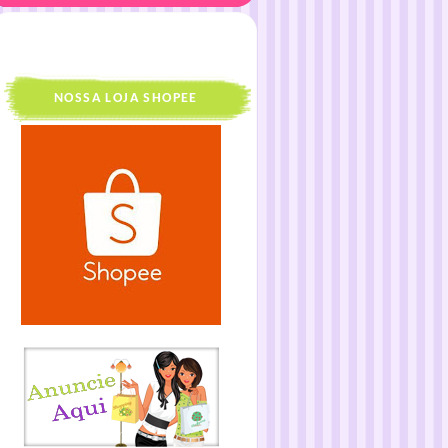
NOSSA LOJA SHOPEE