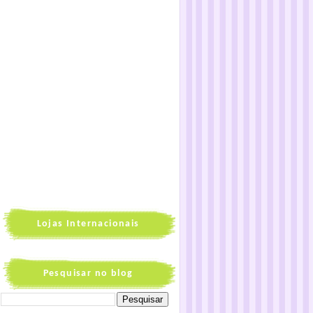
Lojas Internacionais
Pesquisar no blog