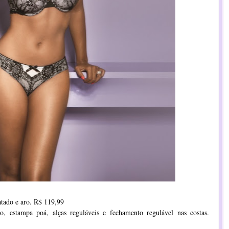
tado e aro. R$ 119,99
, estampa poá, alças reguláveis e fechamento regulável nas costas.