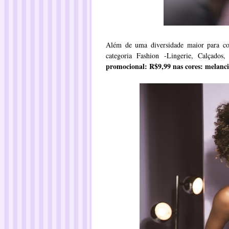
Além de uma diversidade maior para con
categoria Fashion -Lingerie, Calçados,
promocional: R$9,99 nas cores: melanci