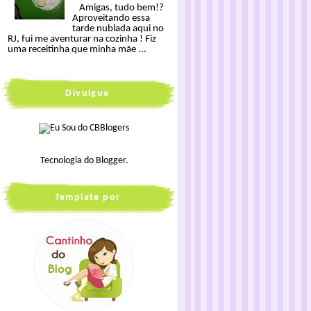
Amigas, tudo bem!?
Aproveitando essa
tarde nublada aqui no
RJ, fui me aventurar na cozinha ! Fiz
uma receitinha que minha mãe ...
Divulgue
Tecnologia do
Blogger
.
Template por