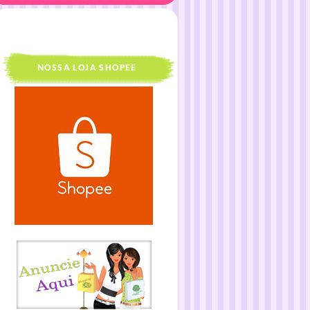
NOSSA LOJA SHOPEE