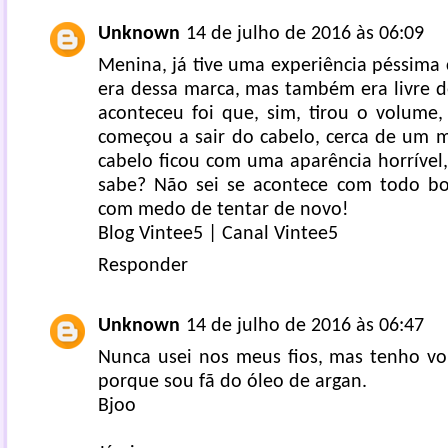
Unknown
14 de julho de 2016 às 06:09
Menina, já tive uma experiência péssima
era dessa marca, mas também era livre d
aconteceu foi que, sim, tirou o volume
começou a sair do cabelo, cerca de um 
cabelo ficou com uma aparência horrível
sabe? Não sei se acontece com todo bo
com medo de tentar de novo!
Blog Vintee5
|
Canal Vintee5
Responder
Unknown
14 de julho de 2016 às 06:47
Nunca usei nos meus fios, mas tenho vo
porque sou fã do óleo de argan.
Bjoo