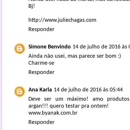
Bj!
http://www.juliechagas.com
Responder
Simone Benvindo
14 de julho de 2016 às 
Ainda não usei, mas parece ser bom :)
Charme-se
Responder
Ana Karla
14 de julho de 2016 às 05:44
Deve ser um máximo! amo produto
argan!!! quero testar pra ontem!
www.byanak.com.br
Responder