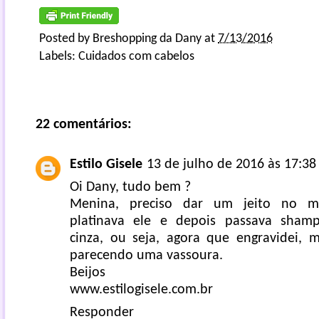
Posted by
Breshopping da Dany
at
7/13/2016
Labels:
Cuidados com cabelos
22 comentários:
Estilo Gisele
13 de julho de 2016 às 17:38
Oi Dany, tudo bem ?
Menina, preciso dar um jeito no m
platinava ele e depois passava shamp
cinza, ou seja, agora que engravidei, 
parecendo uma vassoura.
Beijos
www.estilogisele.com.br
Responder