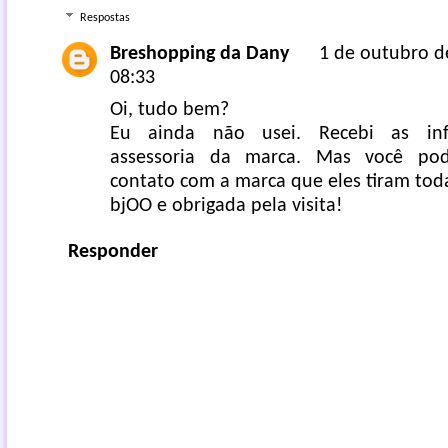
Respostas
Breshopping da Dany
1 de outubro d
08:33
Oi, tudo bem?
Eu ainda não usei. Recebi as in
assessoria da marca. Mas você po
contato com a marca que eles tiram toda
bjOO e obrigada pela visita!
Responder