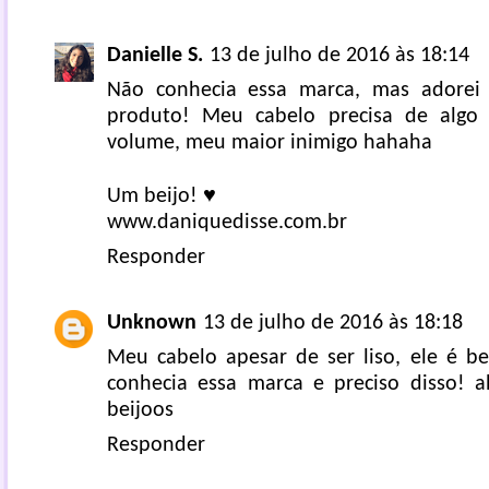
Danielle S.
13 de julho de 2016 às 18:14
Não conhecia essa marca, mas adorei
produto! Meu cabelo precisa de algo 
volume, meu maior inimigo hahaha
Um beijo! ♥
www.daniquedisse.com.br
Responder
Unknown
13 de julho de 2016 às 18:18
Meu cabelo apesar de ser liso, ele é b
conhecia essa marca e preciso disso! 
beijoos
Responder