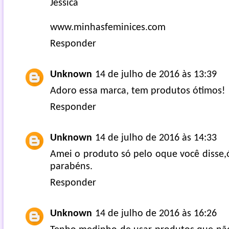
Jéssica
www.minhasfeminices.com
Responder
Unknown
14 de julho de 2016 às 13:39
Adoro essa marca, tem produtos ótimos!
Responder
Unknown
14 de julho de 2016 às 14:33
Amei o produto só pelo oque você disse,
parabéns.
Responder
Unknown
14 de julho de 2016 às 16:26