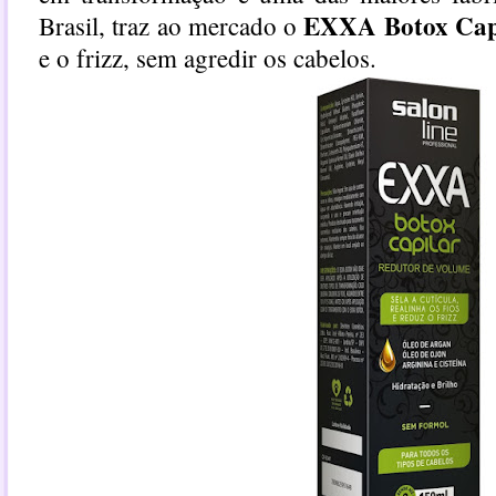
EXXA Botox Cap
Brasil, traz ao mercado o
e o frizz, sem agredir os cabelos.