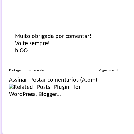
Muito obrigada por comentar!
Volte sempre!!
bjOO
Postagem mais recente
Página inicial
Assinar:
Postar comentários (Atom)