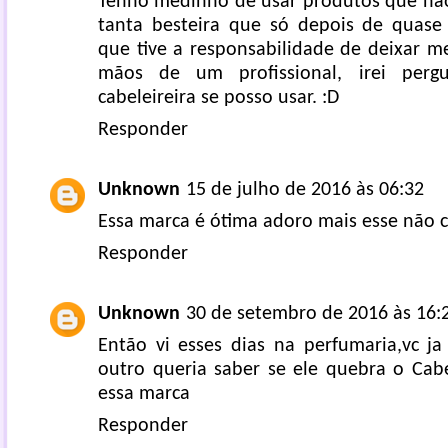
Tenho medinho de usar produtos que não 
tanta besteira que só depois de quase f
que tive a responsabilidade de deixar m
mãos de um profissional, irei perg
cabeleireira se posso usar. :D
Responder
Unknown
15 de julho de 2016 às 06:32
Essa marca é ótima adoro mais esse não 
Responder
Unknown
30 de setembro de 2016 às 16:
Então vi esses dias na perfumaria,vc j
outro queria saber se ele quebra o Cabe
essa marca
Responder