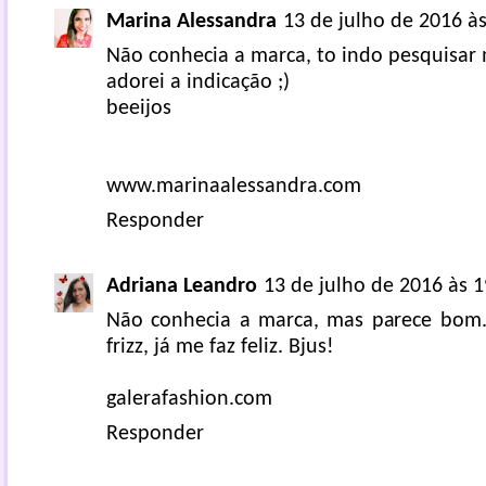
Marina Alessandra
13 de julho de 2016 às
Não conhecia a marca, to indo pesquisar
adorei a indicação ;)
beeijos
www.marinaalessandra.com
Responder
Adriana Leandro
13 de julho de 2016 às 1
Não conhecia a marca, mas parece bom.
frizz, já me faz feliz. Bjus!
galerafashion.com
Responder