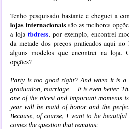
Tenho pesquisado bastante e cheguei a co
lojas internacionais
são as melhores opções
tbdress
a loja
, por exemplo, encontrei mo
da metade dos preços praticados aqui no 
alguns modelos que encontrei na loja.
opções?
Party is too good right? And when it is a
graduation, marriage ... it is even better. T
one of the nicest and important moments is 
year will be maid of honor and the perfe
Because, of course, I want to be beautiful
comes the question that remains: