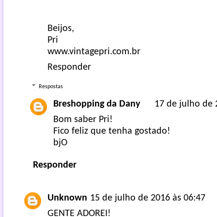
Beijos,
Pri
www.vintagepri.com.br
Responder
Respostas
Breshopping da Dany
17 de julho de 
Bom saber Pri!
Fico feliz que tenha gostado!
bjO
Responder
Unknown
15 de julho de 2016 às 06:47
GENTE ADOREI!