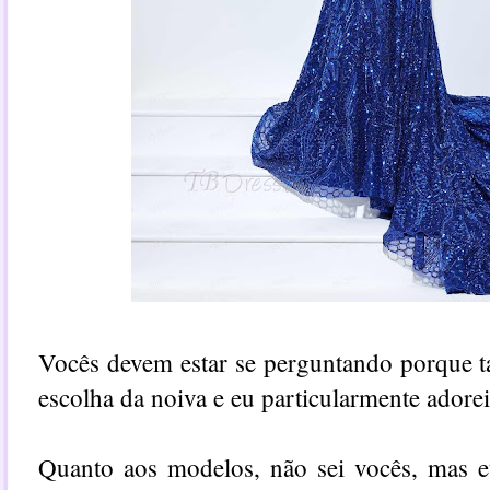
Vocês devem estar se perguntando porque ta
escolha da noiva e eu particularmente adore
Quanto aos modelos, não sei vocês, mas 