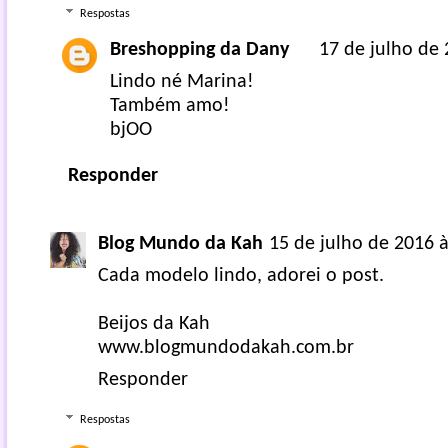
Respostas
Breshopping da Dany
17 de julho de 
Lindo né Marina!
Também amo!
bjOO
Responder
Blog Mundo da Kah
15 de julho de 2016 à
Cada modelo lindo, adorei o post.
Beijos da Kah
www.blogmundodakah.com.br
Responder
Respostas