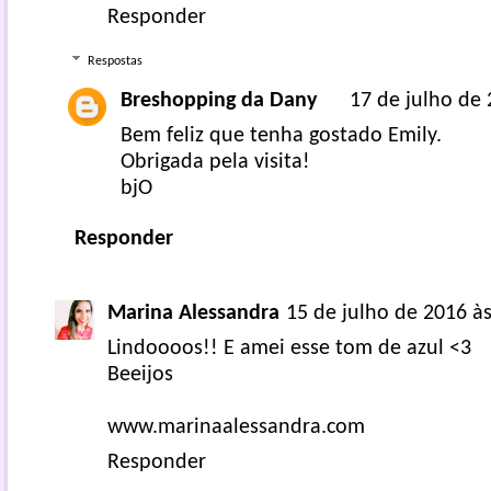
Responder
Respostas
Breshopping da Dany
17 de julho de 
Bem feliz que tenha gostado Emily.
Obrigada pela visita!
bjO
Responder
Marina Alessandra
15 de julho de 2016 às
Lindoooos!! E amei esse tom de azul <3
Beeijos
www.marinaalessandra.com
Responder