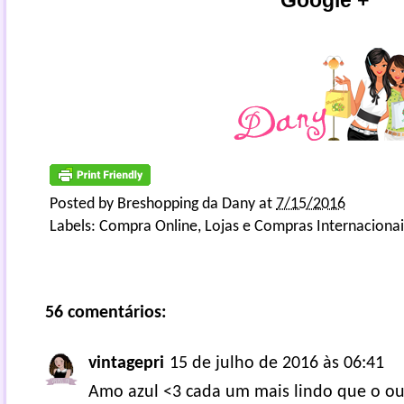
Google +
Posted by
Breshopping da Dany
at
7/15/2016
Labels:
Compra Online
,
Lojas e Compras Internacionai
56 comentários:
vintagepri
15 de julho de 2016 às 06:41
Amo azul <3 cada um mais lindo que o ou