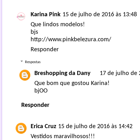
Karina Pink
15 de julho de 2016 às 13:48
Que lindos modelos!
bjs
http://www.pinkbelezura.com/
Responder
Respostas
Breshopping da Dany
17 de julho de 
Que bom que gostou Karina!
bjOO
Responder
Erica Cruz
15 de julho de 2016 às 14:42
Vestidos maravilhosos!!!