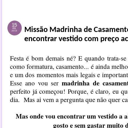
15
Missão Madrinha de Casament
JUL
2016
encontrar vestido com preço ac
Festa é bom demais né? E quando trata-se 
como formatura, casamento... é ainda melho
e um dos momentos mais legais e importan
madrinha de casamen
Esse ano vou ser
perfeito já começou! Porque, é claro, eu qu
dia. Mas ai vem a pergunta que não quer ca
Mas onde vou encontrar um vestido a al
gosto e sem gastar muito 