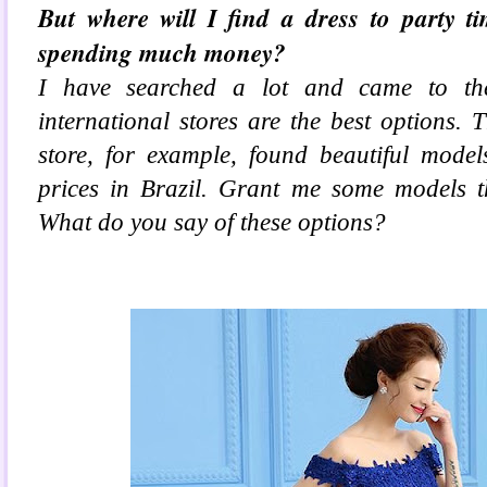
But where will I find a dress to party ti
spending much money?
I have searched a lot and came to th
international stores are the best options. T
store, for example, found beautiful model
prices in Brazil. Grant me some models th
What do you say of these options?