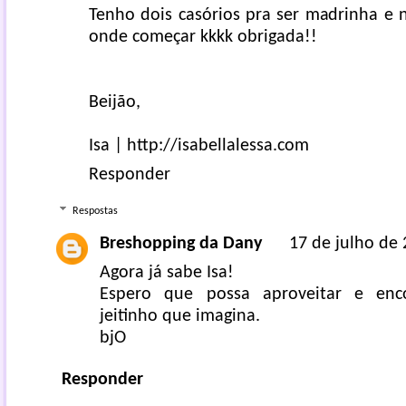
Tenho dois casórios pra ser madrinha e 
onde começar kkkk obrigada!!
Beijão,
Isa | http://isabellalessa.com
Responder
Respostas
Breshopping da Dany
17 de julho de 
Agora já sabe Isa!
Espero que possa aproveitar e en
jeitinho que imagina.
bjO
Responder