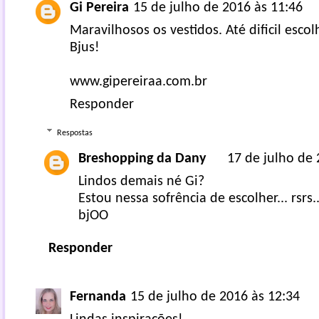
Gi Pereira
15 de julho de 2016 às 11:46
Maravilhosos os vestidos. Até dificil esco
Bjus!
www.gipereiraa.com.br
Responder
Respostas
Breshopping da Dany
17 de julho de 
Lindos demais né Gi?
Estou nessa sofrência de escolher... rsrs..
bjOO
Responder
Fernanda
15 de julho de 2016 às 12:34