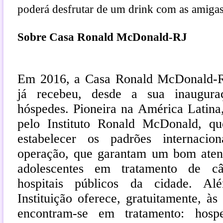
poderá desfrutar de um drink com as amiga
Sobre Casa Ronald McDonald-RJ
Em 2016, a Casa Ronald McDonald-R
já recebeu, desde a sua inaugura
hóspedes. Pioneira na América Latina
pelo Instituto Ronald McDonald, q
estabelecer os padrões internacio
operação, que garantam um bom aten
adolescentes em tratamento de cân
hospitais públicos da cidade. A
Instituição oferece, gratuitamente, às
encontram-se em tratamento: hospe