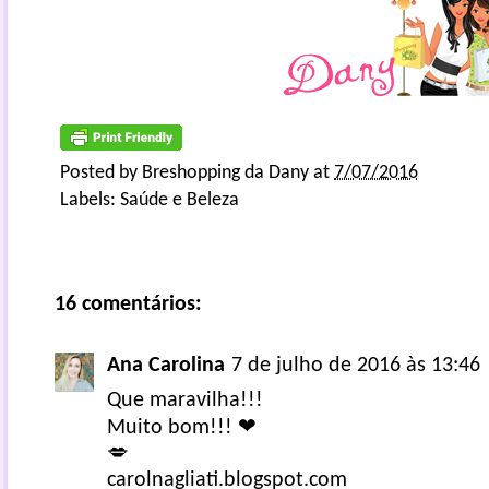
Posted by
Breshopping da Dany
at
7/07/2016
Labels:
Saúde e Beleza
16 comentários:
Ana Carolina
7 de julho de 2016 às 13:46
Que maravilha!!!
Muito bom!!! ❤
💋
carolnagliati.blogspot.com