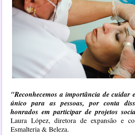
"Reconhecemos a importância de cuidar e
único para as pessoas, por conta dis
honrados em participar de projetos soci
Laura López, diretora de expansão e co
Esmalteria & Beleza.