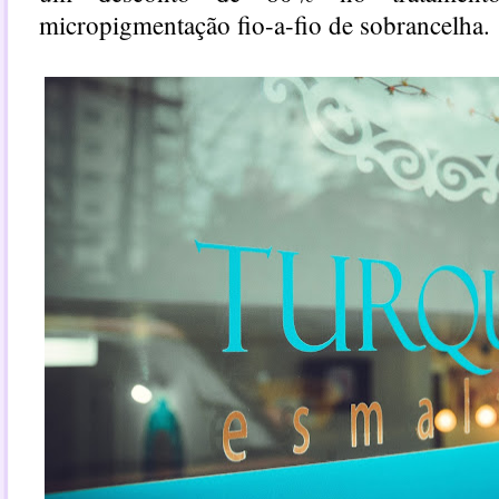
micropigmentação fio-a-fio de sobrancelha.