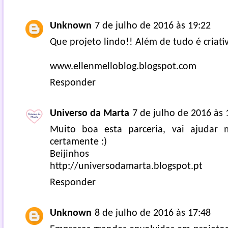
Unknown
7 de julho de 2016 às 19:22
Que projeto lindo!! Além de tudo é criati
www.ellenmelloblog.blogspot.com
Responder
Universo da Marta
7 de julho de 2016 às 
Muito boa esta parceria, vai ajudar m
certamente :)
Beijinhos
http://universodamarta.blogspot.pt
Responder
Unknown
8 de julho de 2016 às 17:48