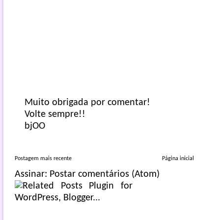
Muito obrigada por comentar!
Volte sempre!!
bjOO
Postagem mais recente
Página inicial
Assinar:
Postar comentários (Atom)