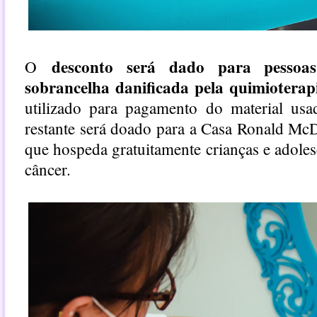
desconto será dado para pessoa
O
sobrancelha danificada pela quimioterap
utilizado para pagamento do material us
restante será doado para a Casa Ronald Mc
que hospeda gratuitamente crianças e adoles
câncer.