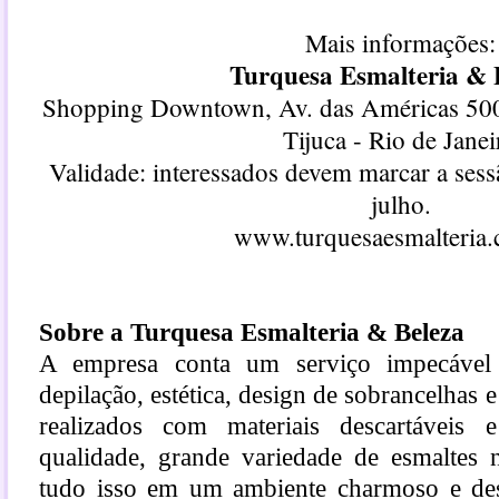
Mais informações:
Turquesa Esmalteria & 
Shopping Downtown, Av. das Américas 500,
Tijuca - Rio de Janei
Validade: interessados devem marcar a sessã
julho.
www.turquesaesmalteria.
Sobre a Turquesa Esmalteria & Beleza
A empresa conta um serviço impecável 
depilação, estética, design de sobrancelhas
realizados com materiais descartáveis 
qualidade, grande variedade de esmaltes 
tudo isso em um ambiente charmoso e des