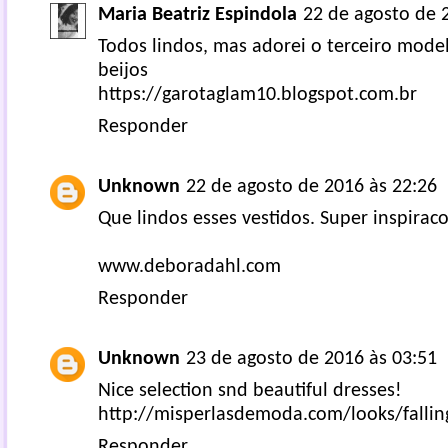
Maria Beatriz Espindola
22 de agosto de 
Todos lindos, mas adorei o terceiro mode
beijos
https://garotaglam10.blogspot.com.br
Responder
Unknown
22 de agosto de 2016 às 22:26
Que lindos esses vestidos. Super inspiraco
www.deboradahl.com
Responder
Unknown
23 de agosto de 2016 às 03:51
Nice selection snd beautiful dresses!
http://misperlasdemoda.com/looks/falling
Responder