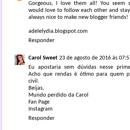
Gorgeous, I love them all! You seem s
would love to follow each other and stay i
always nice to make new blogger friends!
adelelydia.blogspot.com
Responder
Carol Sweet
23 de agosto de 2016 às 07:5
Eu apostaria sem dúvidas nesse prime
Acho que rendas é ótimo para quem pr
civil.
Beijas,
Mundo perdido da Carol
Fan Page
Instagram
Responder