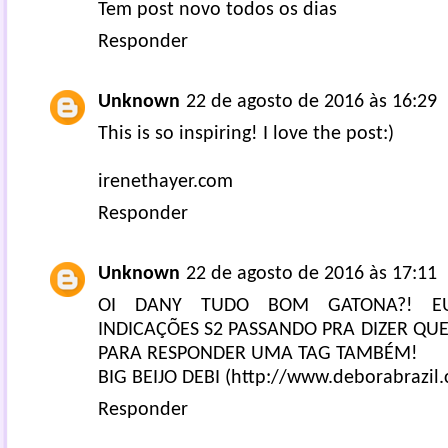
Tem post novo todos os dias
Responder
Unknown
22 de agosto de 2016 às 16:29
This is so inspiring! I love the post:)
irenethayer.com
Responder
Unknown
22 de agosto de 2016 às 17:11
OI DANY TUDO BOM GATONA?! E
INDICAÇÕES S2 PASSANDO PRA DIZER QUE
PARA RESPONDER UMA TAG TAMBÉM!
BIG BEIJO DEBI (http://www.deborabrazil.
Responder