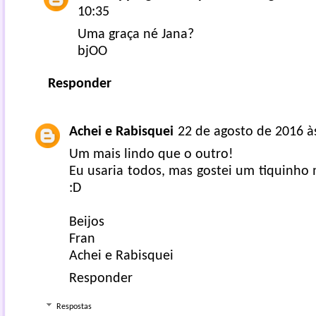
10:35
Uma graça né Jana?
bjOO
Responder
Achei e Rabisquei
22 de agosto de 2016 à
Um mais lindo que o outro!
Eu usaria todos, mas gostei um tiquinho 
:D
Beijos
Fran
Achei e Rabisquei
Responder
Respostas