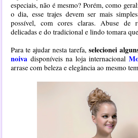
especiais, não é mesmo? Porém, como geral
o dia, esse trajes devem ser mais simples
possível, com cores claras. Abuse de r
delicadas e do tradicional e lindo tomara qu
selecionei algu
Para te ajudar nesta tarefa,
noiva
Mo
disponíveis na loja internacional
arrase com beleza e elegância ao mesmo te