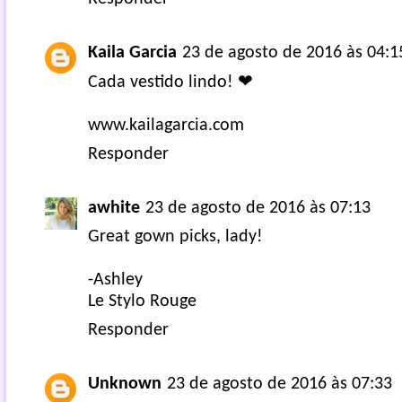
Kaila Garcia
23 de agosto de 2016 às 04:1
Cada vestido lindo! ❤
www.kailagarcia.com
Responder
awhite
23 de agosto de 2016 às 07:13
Great gown picks, lady!
-Ashley
Le Stylo Rouge
Responder
Unknown
23 de agosto de 2016 às 07:33