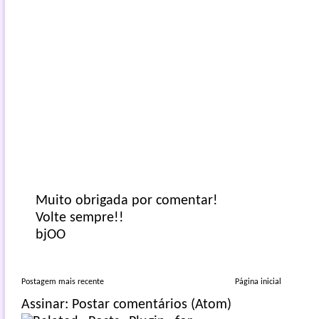
Muito obrigada por comentar!
Volte sempre!!
bjOO
Postagem mais recente
Página inicial
Assinar:
Postar comentários (Atom)