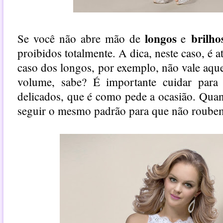
longos
brilho
Se você não abre mão de
e
proibidos totalmente. A dica, neste caso, é a
caso dos longos, por exemplo, não vale aq
volume, sabe? É importante cuidar para 
delicados, que é como pede a ocasião. Qua
seguir o mesmo padrão para que não roube