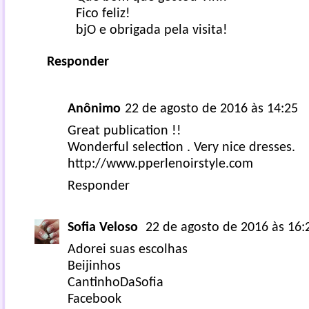
Fico feliz!
bjO e obrigada pela visita!
Responder
Anônimo
22 de agosto de 2016 às 14:25
Great publication !!
Wonderful selection . Very nice dresses.
http://www.pperlenoirstyle.com
Responder
Sofia Veloso
22 de agosto de 2016 às 16:
Adorei suas escolhas
Beijinhos
CantinhoDaSofia
Facebook