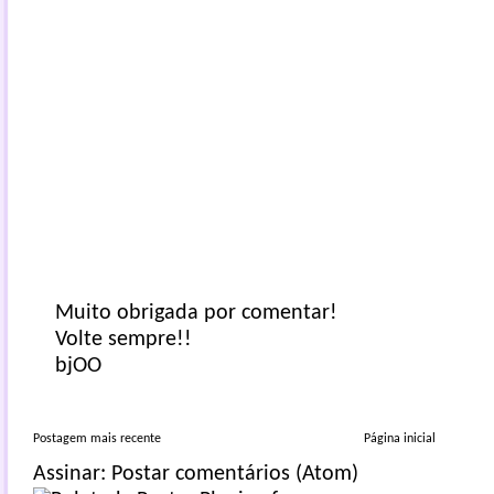
Muito obrigada por comentar!
Volte sempre!!
bjOO
Postagem mais recente
Página inicial
Assinar:
Postar comentários (Atom)