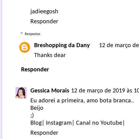
jadieegosh
Responder
Respostas
Breshopping da Dany
12 de março de
Thanks dear
Responder
Gessica Morais
12 de março de 2019 às 1
Eu adorei a primeira, amo bota branca..
Beijo
;)
Blog|
Instagram|
Canal no Youtube|
Responder