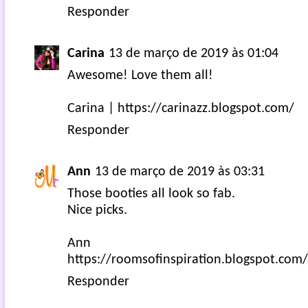
Responder
Carina
13 de março de 2019 às 01:04
Awesome! Love them all!
Carina | https://carinazz.blogspot.com/
Responder
Ann
13 de março de 2019 às 03:31
Those booties all look so fab.
Nice picks.
Ann
https://roomsofinspiration.blogspot.com/
Responder