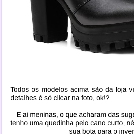
Todos os modelos acima são da loja vi
detalhes é só clicar na foto, ok!?
E ai meninas, o que acharam das su
tenho uma quedinha pelo cano curto, né
sua bota para o inve