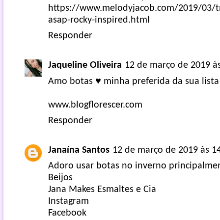
https://www.melodyjacob.com/2019/03/tr
asap-rocky-inspired.html
Responder
Jaqueline Oliveira
12 de março de 2019 à
Amo botas ♥ minha preferida da sua lista 
www.blogflorescer.com
Responder
Janaína Santos
12 de março de 2019 às 1
Adoro usar botas no inverno principalmen
Beijos
Jana Makes Esmaltes e Cia
Instagram
Facebook