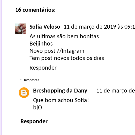
16 comentários:
Sofia Veloso
11 de março de 2019 às 09:
As ultimas são bem bonitas
Beijinhos
Novo post
//
Intagram
Tem post novos todos os dias
Responder
Respostas
Breshopping da Dany
11 de março de
Que bom achou Sofia!
bjO
Responder