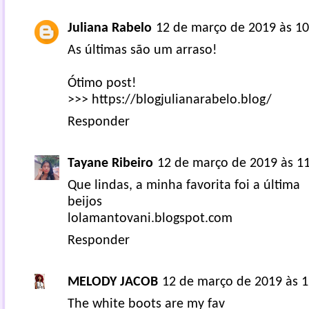
Juliana Rabelo
12 de março de 2019 às 10
As últimas são um arraso!
Ótimo post!
>>> https://blogjulianarabelo.blog/
Responder
Tayane Ribeiro
12 de março de 2019 às 1
Que lindas, a minha favorita foi a última
beijos
lolamantovani.blogspot.com
Responder
MELODY JACOB
12 de março de 2019 às 1
The white boots are my fav