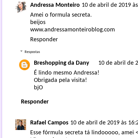
Andressa Monteiro
10 de abril de 2019 à
Amei o formula secreta.
beijos
www.andressamonteiroblog.com
Responder
Respostas
Breshopping da Dany
10 de abril de 
É lindo mesmo Andressa!
Obrigada pela visita!
bjO
Responder
Rafael Campos
10 de abril de 2019 às 16:
Esse fórmula secreta tá lindooooo, amei 