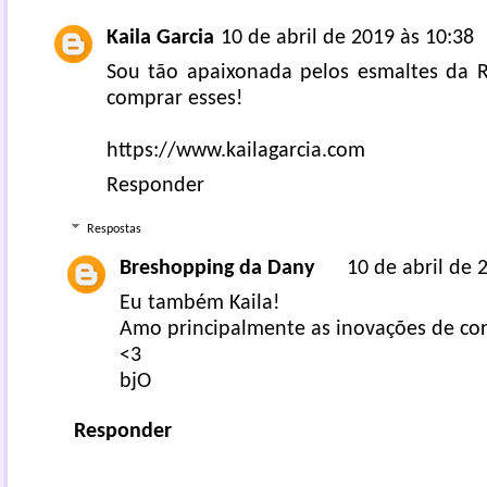
Kaila Garcia
10 de abril de 2019 às 10:38
Sou tão apaixonada pelos esmaltes da R
comprar esses!
https://www.kailagarcia.com
Responder
Respostas
Breshopping da Dany
10 de abril de 
Eu também Kaila!
Amo principalmente as inovações de cor
<3
bjO
Responder