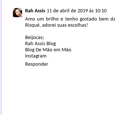
Rah Assis
11 de abril de 2019 às 10:10
Amo um brilho e tenho gostado bem da
Risqué, adorei suas escolhas!
Beijocas;
Rah Assis Blog
Blog De Mão em Mão
Instagram
Responder