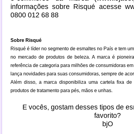
informações sobre Risqué acesse
ww
0800 012 68 88
Sobre Risqué
Risqué é líder no segmento de esmaltes no País e tem um
no mercado de produtos de beleza. A marca é pioneira
referência de categoria para milhões de consumidoras em 
lança novidades para suas consumidoras, sempre de acor
Além disso, a marca disponibiliza uma cartela fixa d
produtos de tratamento para pés, mãos e unhas.
E vocês, gostam desses tipos de es
favorito?
bjO