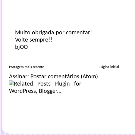
Muito obrigada por comentar!
Volte sempre!!
bjOO
Postagem mais recente
Página inicial
Assinar:
Postar comentários (Atom)