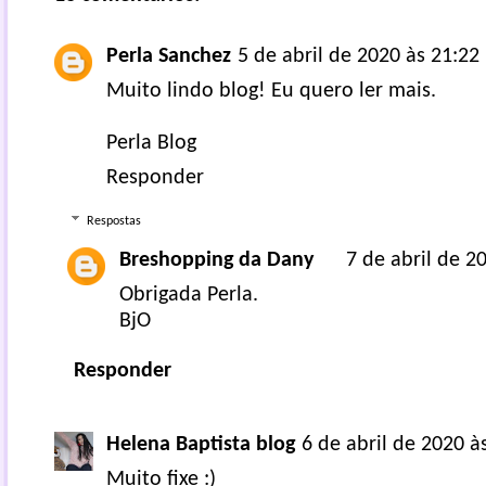
Perla Sanchez
5 de abril de 2020 às 21:22
Muito lindo blog! Eu quero ler mais.
Perla Blog
Responder
Respostas
Breshopping da Dany
7 de abril de 2
Obrigada Perla.
BjO
Responder
Helena Baptista blog
6 de abril de 2020 à
Muito fixe :)