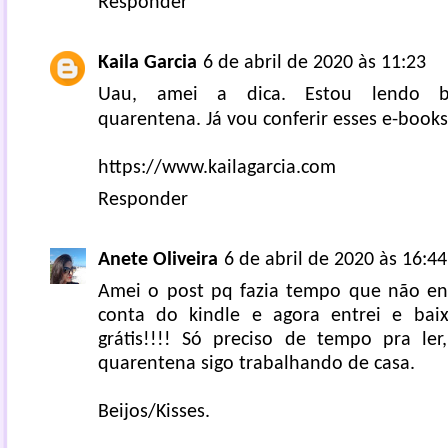
Responder
Kaila Garcia
6 de abril de 2020 às 11:23
Uau, amei a dica. Estou lendo b
quarentena. Já vou conferir esses e-book
https://www.kailagarcia.com
Responder
Anete Oliveira
6 de abril de 2020 às 16:44
Amei o post pq fazia tempo que não en
conta do kindle e agora entrei e baixe
grátis!!!! Só preciso de tempo pra le
quarentena sigo trabalhando de casa.
Beijos/Kisses.