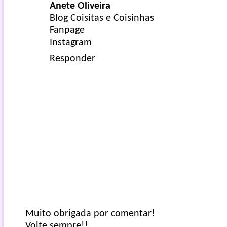
Anete Oliveira
Blog Coisitas e Coisinhas
Fanpage
Instagram
Responder
Muito obrigada por comentar!
Volte sempre!!