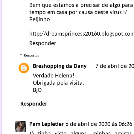
Bem que estamos a precisar de algo para
tempo em casa por causa deste vírus :/
Beijinho
http://dreamsprincess20160.blogspot.co
Responder
Respostas
Breshopping da Dany
7 de abril de 2
Verdade Helena!
Obrigada pela visita.
BjO
Responder
Pam Lepletier
6 de abril de 2020 às 06:26