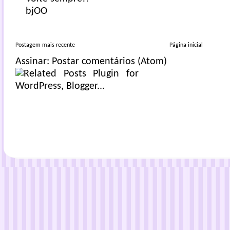
bjOO
Postagem mais recente
Página inicial
Assinar:
Postar comentários (Atom)