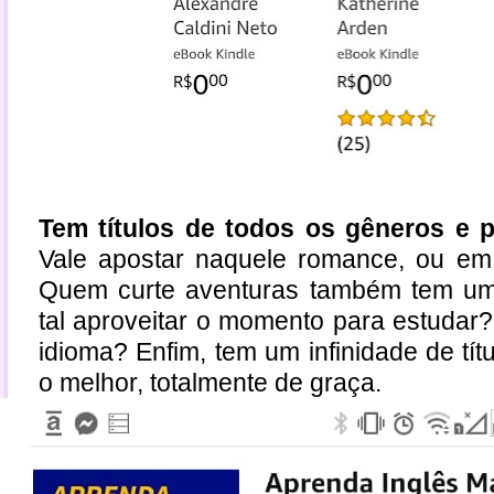
Tem títulos de todos os gêneros e 
Vale apostar naquele romance, ou em 
Quem curte aventuras também tem uma
tal aproveitar o momento para estuda
idioma? Enfim, tem um infinidade de tít
o melhor, totalmente de graça.