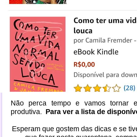
Não perca tempo e vamos tornar e
produtiva.
Para ver a lista de disponí
Esperam que gostem das dicas e se tiv