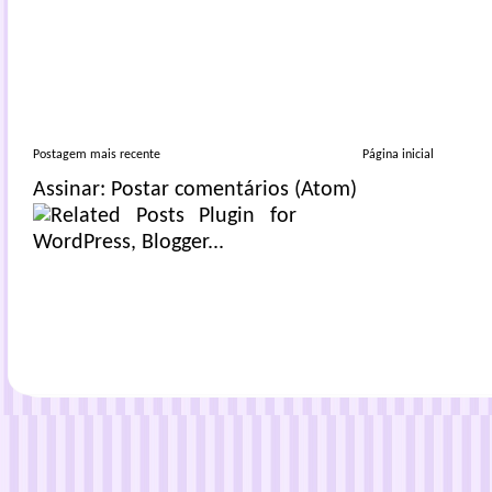
Postagem mais recente
Página inicial
Assinar:
Postar comentários (Atom)