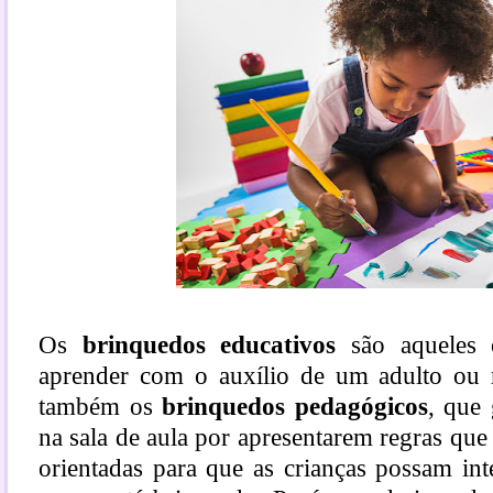
Os
brinquedos educativos
são aqueles 
aprender com o auxílio de um adulto ou
também os
brinquedos pedagógicos
, que 
na sala de aula por apresentarem regras que
orientadas para que as crianças possam in