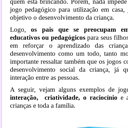
quem está brincando. Porém, nada imped
jogo pedagógico para utilização em casa
objetivo o desenvolvimento da criança.
Logo,
os pais que se preocupam em
educativos ou pedagógicos
para seus filho
em reforçar o aprendizado das crianç
desenvolvimento como um todo, tanto moto
importante ressaltar também que os jogos c
desenvolvimento social da criança, já 
interação entre as pessoas.
A seguir, vejam alguns exemplos de jo
interação, criatividade, o raciocínio
e a
crianças e toda a família.