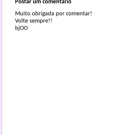
Postar um comentário
Muito obrigada por comentar!
Volte sempre!!
bjOO