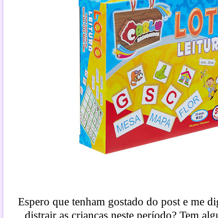
Espero que tenham gostado do post e me dig
distrair as crianças neste período? Tem al