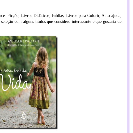
ce, Ficção, Livros Didáticos, Bíblias, Livros para Colorir, Auto ajuda,
seleção com alguns títulos que considero interessante e que gostaria de