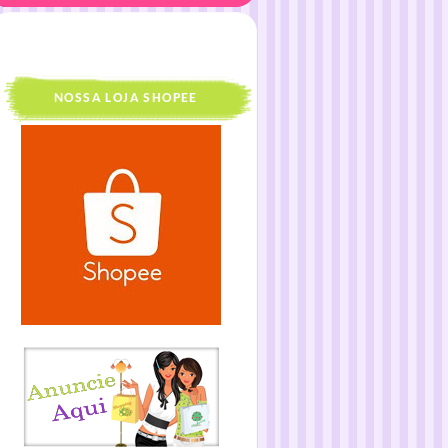
NOSSA LOJA SHOPEE