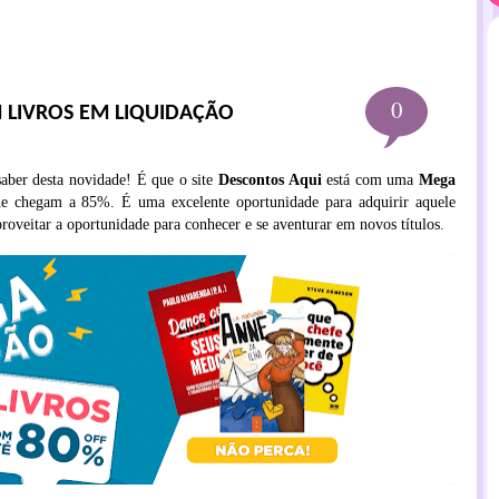
0
 LIVROS EM LIQUIDAÇÃO
saber desta novidade! É que o site
Descontos Aqui
está com uma
Mega
 chegam a 85%. É uma excelente oportunidade para adquirir aquele
roveitar a oportunidade para conhecer e se aventurar em novos títulos.