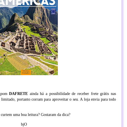
cupom
DAFRETE
ainda há a possibilidade de receber frete grátis nas
imitado, portanto corram para aproveitar o seu. A loja envia para todo
curtem uma boa leitura? Gostaram da dica?
bjO