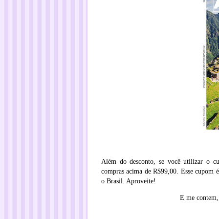
Além do desconto, se você utilizar o 
compras acima de R$99,00. Esse cupom é l
o Brasil. Aproveite!
E me contem, 