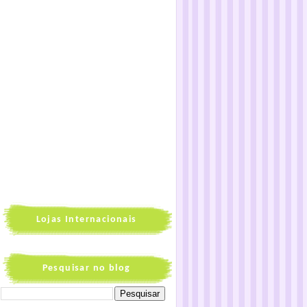
Lojas Internacionais
Pesquisar no blog