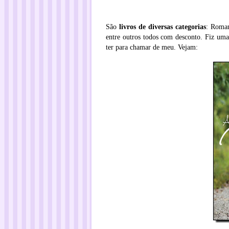
São
livros de diversas categorias
: Roman
entre outros todos com desconto. Fiz uma 
ter para chamar de meu. Vejam: