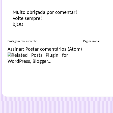
Muito obrigada por comentar!
Volte sempre!!
bjOO
Postagem mais recente
Página inicial
Assinar:
Postar comentários (Atom)