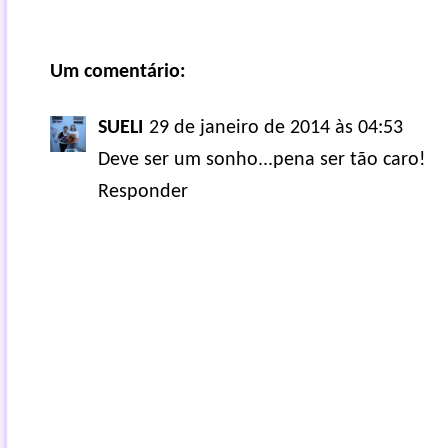
Um comentário:
SUELI
29 de janeiro de 2014 às 04:53
Deve ser um sonho...pena ser tão caro!
Responder