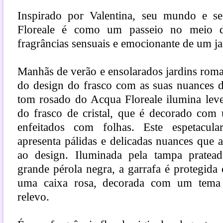
Inspirado por Valentina, seu mundo e se
Floreale é como um passeio no meio d
fragrâncias sensuais e emocionante de um j
Manhãs de verão e ensolarados jardins rom
do design do frasco com as suas nuances d
tom rosado do Acqua Floreale ilumina leve
do frasco de cristal, que é decorado com 
enfeitados com folhas. Este espetacular
apresenta pálidas e delicadas nuances que
ao design. Iluminada pela tampa prate
grande pérola negra, a garrafa é protegid
uma caixa rosa, decorada com um tema 
relevo.