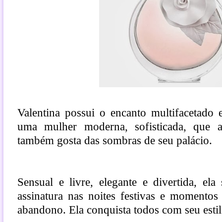
Valentina possui o encanto multifacetado
uma mulher moderna, sofisticada, que a
também gosta das sombras de seu palácio.
Sensual e livre, elegante e divertida, el
assinatura nas noites festivas e momentos
abandono. Ela conquista todos com seu estil