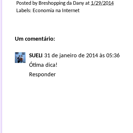
Posted by
Breshopping da Dany
at
1/29/2014
Labels:
Economia na Internet
Um comentário:
SUELI
31 de janeiro de 2014 às 05:36
Ótima dica!
Responder