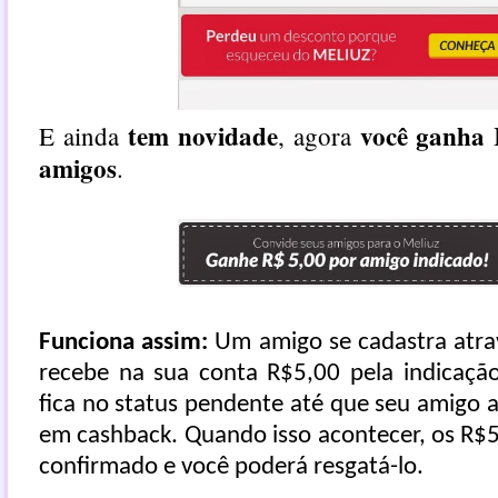
tem novidade
você ganha 
E ainda
, agora
amigos
.
Funciona assim:
Um amigo se cadastra atrav
recebe na sua conta R$5,00 pela indicação
fica no status pendente até que seu amigo a
em cashback. Quando isso acontecer, os R$
confirmado e você poderá resgatá-lo.