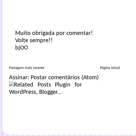
Muito obrigada por comentar!
Volte sempre!!
bjOO
Postagem mais recente
Página inicial
Assinar:
Postar comentários (Atom)