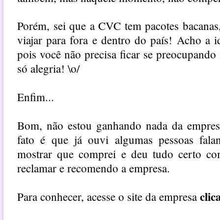
Porém, sei que a
CVC
tem pacotes bacanas,
viajar para fora e dentro do país! Acho a i
pois você não precisa ficar se preocupand
só alegria! \o/
Enfim...
Bom, não estou ganhando nada da empresa 
fato é que já ouvi algumas pessoas fa
mostrar que comprei e deu tudo certo c
reclamar e recomendo a empresa.
clic
Para conhecer, acesse o site da empresa