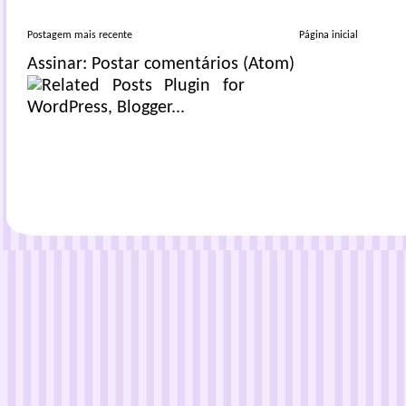
Postagem mais recente
Página inicial
Assinar:
Postar comentários (Atom)