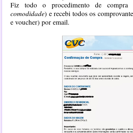
Fiz todo o procedimento de compra 
comodidade
) e recebi todos os comprovante
e voucher) por email.