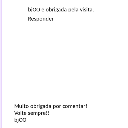
bjOO e obrigada pela visita.
Responder
Muito obrigada por comentar!
Volte sempre!!
bjOO