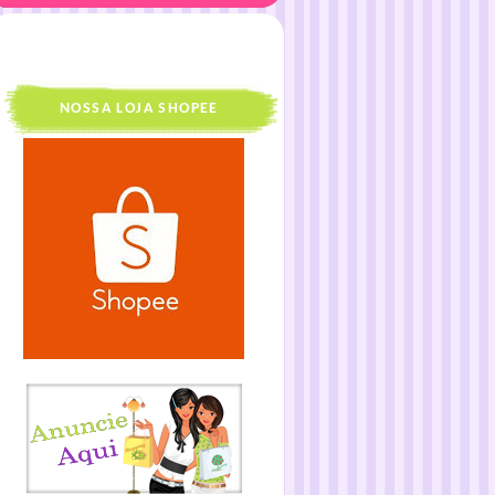
NOSSA LOJA SHOPEE