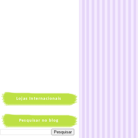
Lojas Internacionais
Pesquisar no blog