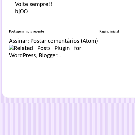
Volte sempre!!
bjOO
Postagem mais recente
Página inicial
Assinar:
Postar comentários (Atom)