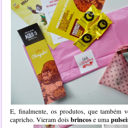
E, finalmente, os produtos, que também
brincos
pulsei
capricho. Vieram dois
e uma