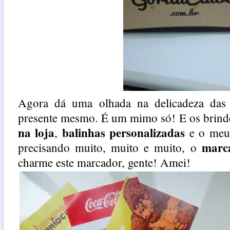
Agora dá uma olhada na delicadeza das
presente mesmo. É um mimo só! E os brind
na loja
balinhas personalizadas
,
e o meu 
marca
precisando muito, muito e muito, o
charme este marcador, gente! Amei!