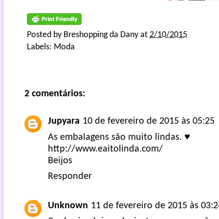
Posted by
Breshopping da Dany
at
2/10/2015
Labels:
Moda
2 comentários:
Jupyara
10 de fevereiro de 2015 às 05:25
As embalagens são muito lindas. ♥
http://www.eaitolinda.com/
Beijos
Responder
Unknown
11 de fevereiro de 2015 às 03:2