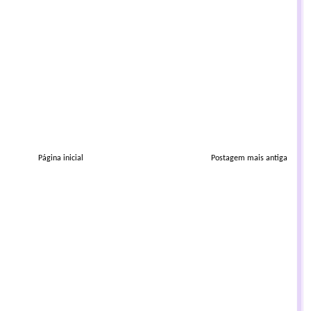
Página inicial
Postagem mais antiga