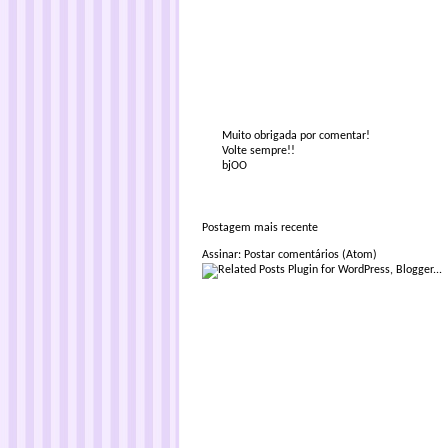
Muito obrigada por comentar!
Volte sempre!!
bjOO
Postagem mais recente
Assinar:
Postar comentários (Atom)