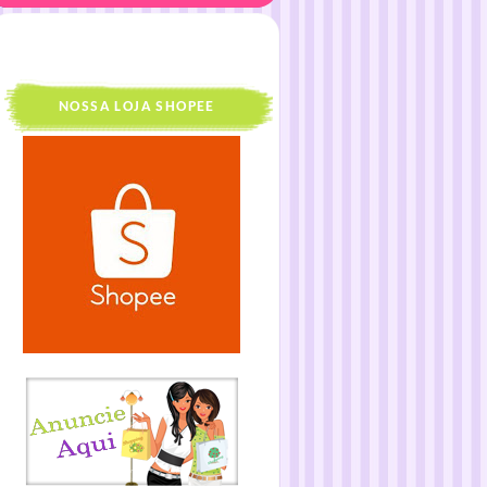
NOSSA LOJA SHOPEE