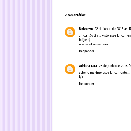
2 comentários:
Unknown
22 de junho de 2015 às 1
ainda não tinha visto esse lançamen
beijos :)
www.oolhaisso.com
Responder
Adriana Lara
23 de junho de 2015 à
achei o máximo esse lançamento....
bjs
Responder