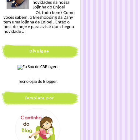
novidades na nossa
Lojinha do Enjoei
Oi, tudo bem? Como
vocês sabem, o Breshopping da Dany
tem uma lojinha de Enjoei . Então o
post de hoje é para avisar que chegou
novidade ...
Divulgue
Tecnologia do
Blogger
.
Template por