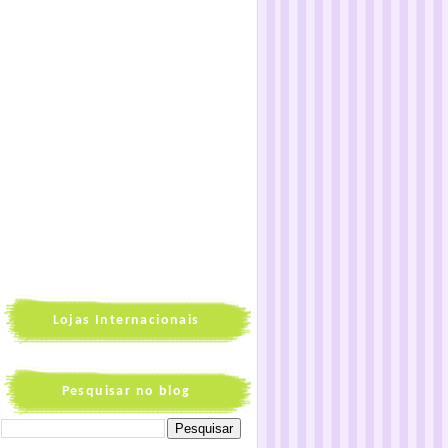
Lojas Internacionais
Pesquisar no blog