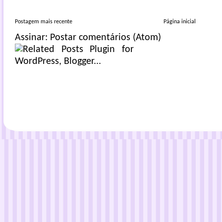
Postagem mais recente
Página inicial
Assinar:
Postar comentários (Atom)