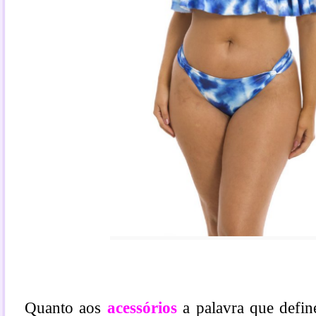
Quanto aos
acessórios
a palavra que defi