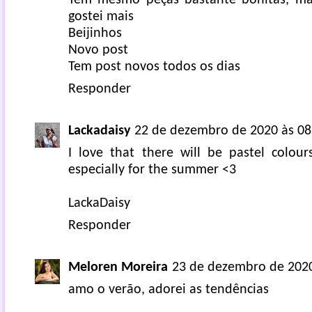
gostei mais
Beijinhos
Novo post
Tem post novos todos os dias
Responder
Lackadaisy
22 de dezembro de 2020 às 08
I love that there will be pastel colour
especially for the summer <3
LackaDaisy
Responder
Meloren Moreira
23 de dezembro de 2020
amo o verão, adorei as tendências