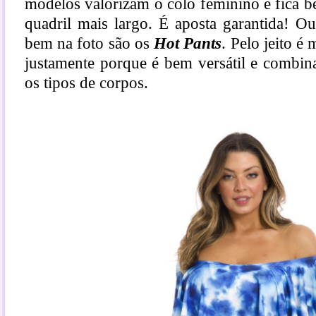
modelos valorizam o colo feminino e fica 
quadril mais largo. É aposta garantida! O
bem na foto são os
Hot Pants
. Pelo jeito é
justamente porque é bem versátil e combin
os tipos de corpos.