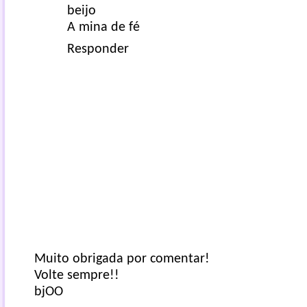
beijo
A mina de fé
Responder
Muito obrigada por comentar!
Volte sempre!!
bjOO