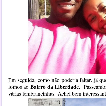
Em seguida, como não poderia faltar, já qu
Bairro da Liberdade
fomos ao
. Passeamos
várias lembrancinhas.
Achei bem interessant