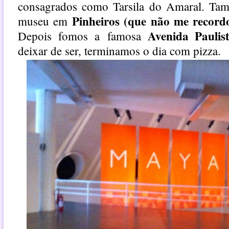
consagrados como Tarsila do Amaral. Ta
Pinheiros (que não me record
museu em
Avenida Paulis
Depois fomos a famosa
deixar de ser, terminamos o dia com pizza.