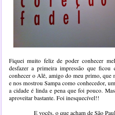
Fiquei muito feliz de poder conhecer me
desfazer a primeira impressão que ficou 
conhecer o Alê, amigo do meu primo, que 
e nos mostrou Sampa como conhecedor, uma
a cidade é linda e pena que foi pouco. Ma
aproveitar bastante. Foi inesquecível!!
E vocês, o que acham de São Pa