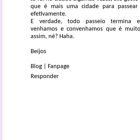
que é mais uma cidade para passear
efetivamente.
E verdade, todo passeio termina 
venhamos e convenhamos que é muito
assim, né? Haha.
Beijos
Blog
|
Fanpage
Responder