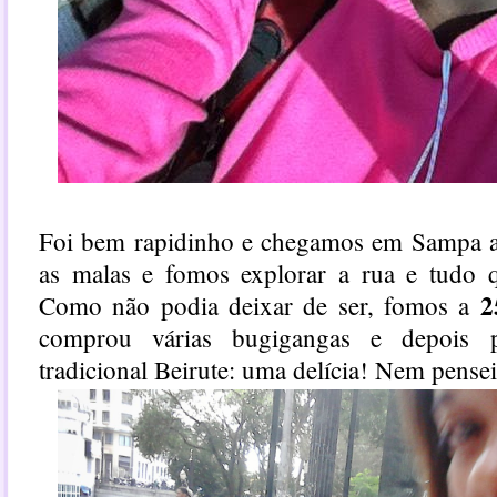
Foi bem rapidinho e chegamos em Sampa a
as malas e fomos explorar a rua e tudo 
2
Como não podia deixar de ser, fomos a
comprou várias bugigangas
e depois 
tradicional Beirute: uma delícia! Nem pensei