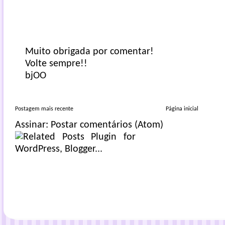
Muito obrigada por comentar!
Volte sempre!!
bjOO
Postagem mais recente
Página inicial
Assinar:
Postar comentários (Atom)