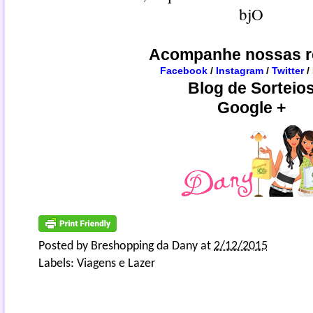
bjO
Acompanhe nossas r
Facebook
/
Instagram
/
Twitter
/
Blog de Sorteio
Google +
Posted by
Breshopping da Dany
at
2/12/2015
Labels:
Viagens e Lazer