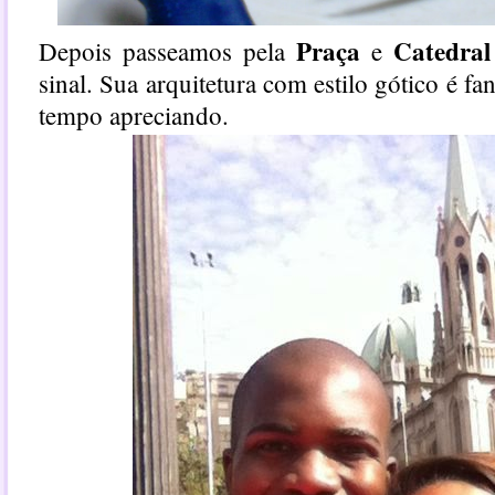
Praça
Catedral
Depois passeamos pela
e
sinal. Sua arquitetura com estilo gótico é f
tempo apreciando.