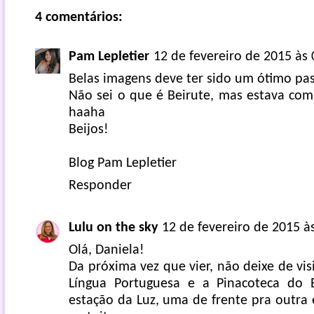
4 comentários:
Pam Lepletier
12 de fevereiro de 2015 às 
Belas imagens deve ter sido um ótimo pas
Não sei o que é Beirute, mas estava com
haaha
Beijos!
Blog Pam Lepletier
Responder
Lulu on the sky
12 de fevereiro de 2015 à
Olá, Daniela!
Da próxima vez que vier, não deixe de vi
Língua Portuguesa e a Pinacoteca do E
estação da Luz, uma de frente pra outra