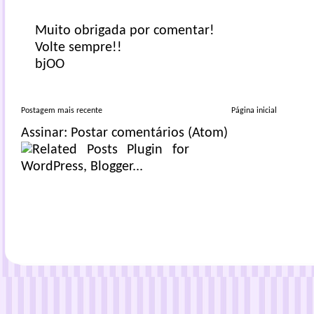
Muito obrigada por comentar!
Volte sempre!!
bjOO
Postagem mais recente
Página inicial
Assinar:
Postar comentários (Atom)