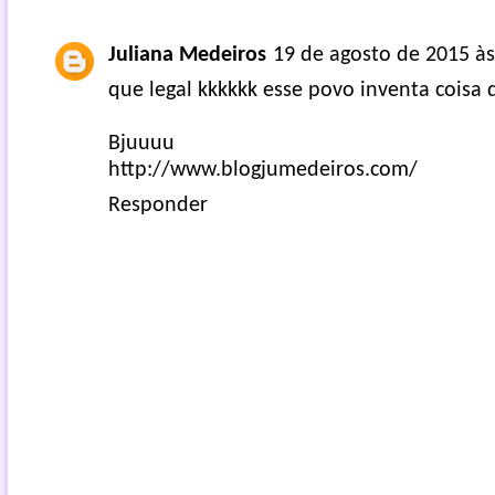
Juliana Medeiros
19 de agosto de 2015 às
que legal kkkkkk esse povo inventa coisa 
Bjuuuu
http://www.blogjumedeiros.com/
Responder