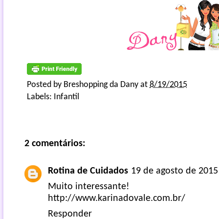
Posted by
Breshopping da Dany
at
8/19/2015
Labels:
Infantil
2 comentários:
Rotina de Cuidados
19 de agosto de 2015
Muito interessante!
http://www.karinadovale.com.br/
Responder