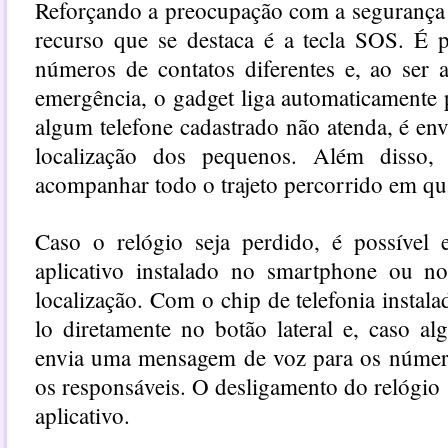
Reforçando a preocupação com a segurança d
recurso que se destaca é a tecla SOS. É po
números de contatos diferentes e, ao ser 
emergência, o gadget liga automaticamente
algum telefone cadastrado não atenda, é e
localização dos pequenos. Além disso,
acompanhar todo o trajeto percorrido em qu
Caso o relógio seja perdido, é possível 
aplicativo instalado no smartphone ou no
localização. Com o chip de telefonia instala
lo diretamente no botão lateral e, caso a
envia uma mensagem de voz para os número
os responsáveis. O desligamento do relógio 
aplicativo.