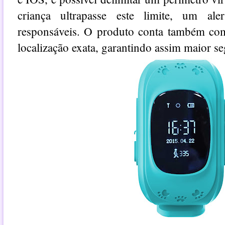
criança ultrapasse este limite, um al
responsáveis. O produto conta também com
localização exata, garantindo assim maior se