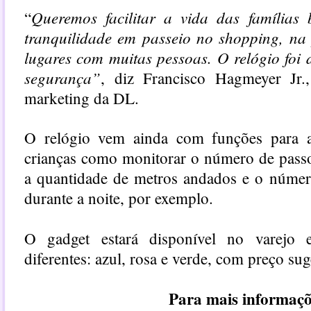
Queremos facilitar a vida das famílias b
“
tranquilidade em passeio no shopping, na
lugares com muitas pessoas. O relógio foi
segurança”
, diz Francisco Hagmeyer Jr.,
marketing da DL.
O relógio vem ainda com funções para 
crianças como monitorar o número de passo
a quantidade de metros andados e o númer
durante a noite, por exemplo.
O gadget estará disponível no varejo 
diferentes: azul, rosa e verde, com preço su
Para mais informaçõ