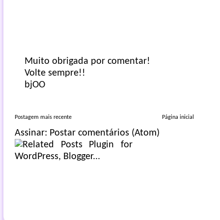
Muito obrigada por comentar!
Volte sempre!!
bjOO
Postagem mais recente
Página inicial
Assinar:
Postar comentários (Atom)