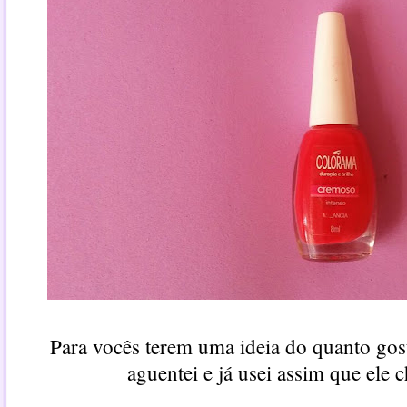
Para vocês terem uma ideia do quanto gos
aguentei e já usei assim que ele