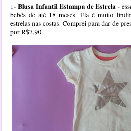
Blusa Infantil Estampa de Estrela
1-
- ess
bebês de até 18 meses. Ela é muito lindi
estrelas nas costas. Comprei para dar de pre
por R$7,90