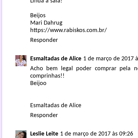
Linda a saia!
Beijos
Mari Dahrug
https://www.rabiskos.com.br/
Responder
Esmaltadas de Alice
1 de março de 2017 à
Acho bem legal poder comprar pela ne
comprinhas!!
Beijoo
Esmaltadas de Alice
Responder
Leslie Leite
1 de março de 2017 às 09:26