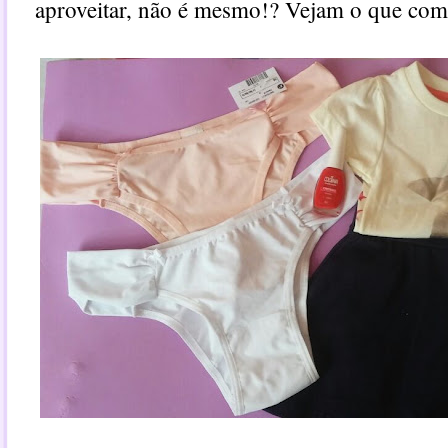
aproveitar, não é mesmo!? Vejam o que com