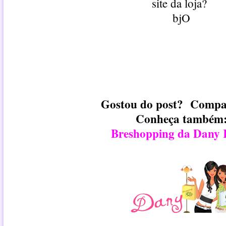
site da loja?
bjO
Gostou do post? Compa
Conheça também
Breshopping da Dany