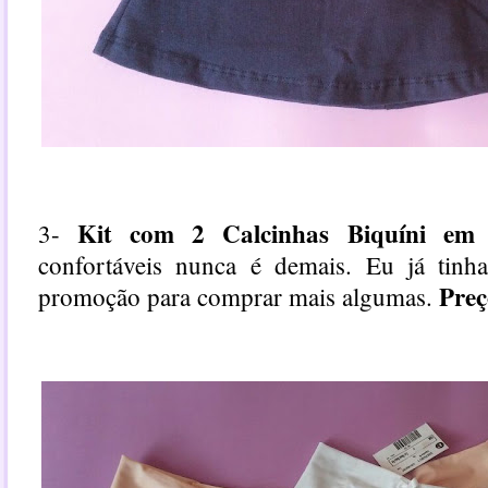
Kit com 2 Calcinhas Biquíni em
3-
confortáveis nunca é demais. Eu já tinha
Pre
promoção para comprar mais algumas.