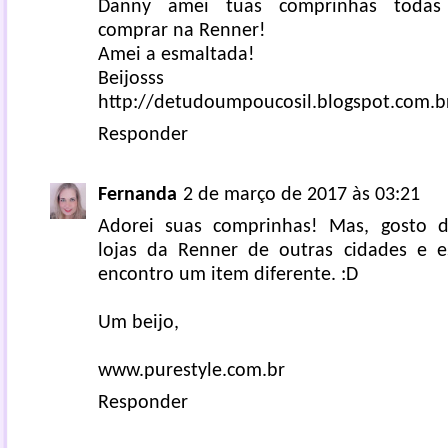
Danny amei tuas comprinhas todas 
comprar na Renner!
Amei a esmaltada!
Beijosss
http://detudoumpoucosil.blogspot.com.b
Responder
Fernanda
2 de março de 2017 às 03:21
Adorei suas comprinhas! Mas, gosto 
lojas da Renner de outras cidades e e
encontro um item diferente. :D
Um beijo,
www.purestyle.com.br
Responder