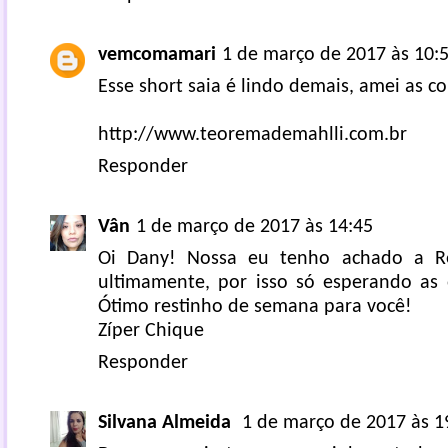
vemcomamari
1 de março de 2017 às 10:
Esse short saia é lindo demais, amei as 
http://www.teoremademahlli.com.br
Responder
Vân
1 de março de 2017 às 14:45
Oi Dany! Nossa eu tenho achado a R
ultimamente, por isso só esperando as
Ótimo restinho de semana para você!
Zíper Chique
Responder
Silvana Almeida
1 de março de 2017 às 1