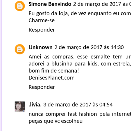
Simone Benvindo
2 de março de 2017 às 
Eu gosto da loja, de vez enquanto eu com
Charme-se
Responder
Unknown
2 de março de 2017 às 14:30
Amei as compras, esse esmalte tem um
adorei a blusinha para kids, com estrel
bom fim de semana!
DenisesPlanet.com
Responder
.lívia.
3 de março de 2017 às 04:54
nunca comprei fast fashion pela interne
peças que vc escolheu