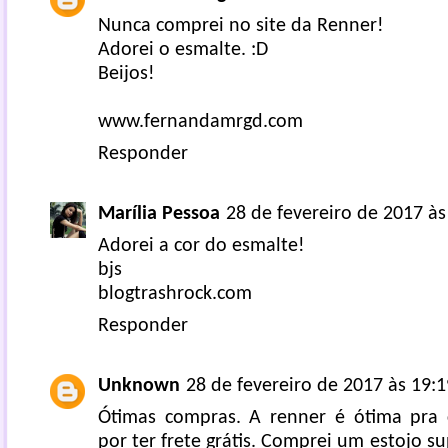
Nunca comprei no site da Renner!
Adorei o esmalte. :D
Beijos!
www.fernandamrgd.com
Responder
Marília Pessoa
28 de fevereiro de 2017 às
Adorei a cor do esmalte!
bjs
blogtrashrock.com
Responder
Unknown
28 de fevereiro de 2017 às 19:1
Ótimas compras. A renner é ótima pra 
por ter frete grátis. Comprei um estojo su