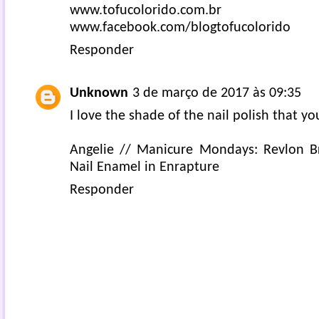
www.tofucolorido.com.br
www.facebook.com/blogtofucolorido
Responder
Unknown
3 de março de 2017 às 09:35
I love the shade of the nail polish that you
Angelie //
Manicure Mondays: Revlon Bri
Nail Enamel in Enrapture
Responder