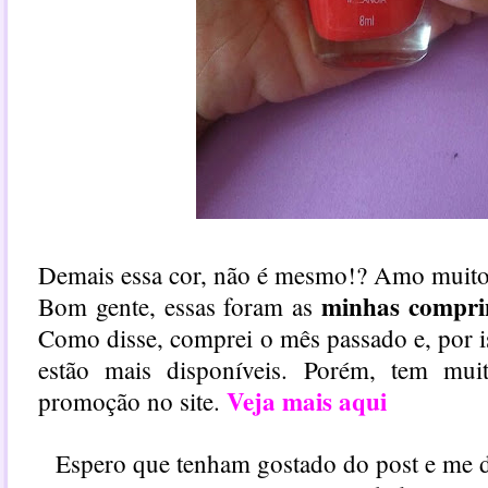
Demais essa cor, não é mesmo!? Amo muito
minhas compri
Bom gente, essas foram as
Como disse, comprei o mês passado e, por i
estão mais disponíveis. Porém, tem mui
Veja mais aqui
promoção no site.
Espero que tenham gostado do post e me 