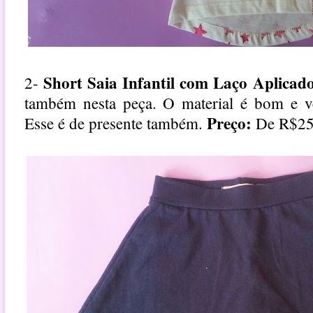
Short Saia Infantil com Laço Aplicad
2-
também nesta peça. O material é bom e ve
Preço:
Esse é de presente também.
De R$25