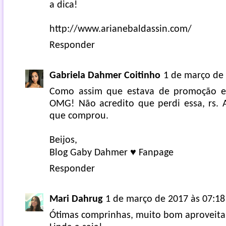
a dica!
http://www.arianebaldassin.com/
Responder
Gabriela Dahmer Coitinho
1 de março de 
Como assim que estava de promoção e
OMG! Não acredito que perdi essa, rs. A
que comprou.
Beijos,
Blog Gaby Dahmer
♥
Fanpage
Responder
Mari Dahrug
1 de março de 2017 às 07:18
Ótimas comprinhas, muito bom aproveita