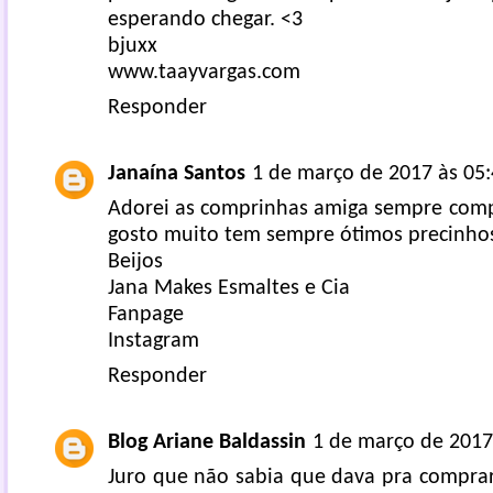
esperando chegar. <3
bjuxx
www.taayvargas.com
Responder
Janaína Santos
1 de março de 2017 às 05
Adorei as comprinhas amiga sempre compr
gosto muito tem sempre ótimos precinho
Beijos
Jana Makes Esmaltes e Cia
Fanpage
Instagram
Responder
Blog Ariane Baldassin
1 de março de 2017
Juro que não sabia que dava pra comprar