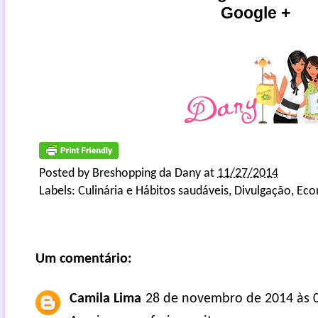
Google +
Posted by
Breshopping da Dany
at
11/27/2014
Labels:
Culinária e Hábitos saudáveis
,
Divulgação
,
Eco
Um comentário:
Camila Lima
28 de novembro de 2014 às 