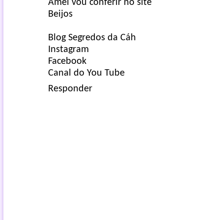
Amei vou conferir no site
Beijos
Blog Segredos da Cáh
Instagram
Facebook
Canal do You Tube
Responder