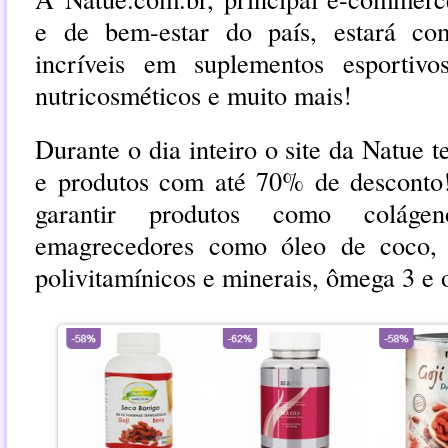
e de bem-estar do país, estará co
incríveis em suplementos esportivos
nutricosméticos e muito mais!
Durante o dia inteiro o site da Natue 
e produtos com até 70% de desconto
garantir produtos como colágeno
emagrecedores como óleo de coco, f
polivitamínicos e minerais, ômega 3 e o