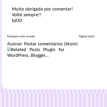
Muito obrigada por comentar!
Volte sempre!!
bjOO
Postagem mais recente
Página inicial
Assinar:
Postar comentários (Atom)